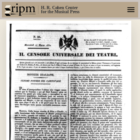
H. R. Cohen Center
for the Musical Press