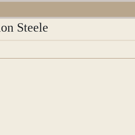
non Steele