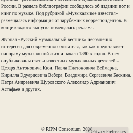
России. В разделе библиографии сообщалось об издании нот и
книг по музыке. Под рубрикой «Музыкальные известия»
размещалась информация от зарубежных корреспондентов. В
конце каждого выпуска помещалась реклама.
Журнал «Русский музыкальный вестник» несомненно
интересен для современного читателя, так как представляет
панораму музыкальной жизни начала 1880-х годов. В нем
опубликованы статьи известных музыкальных деятелей –
Цезаря Антоновича Кюи, Павла Платоновича Веймарна,
Кирилла Эдуардовича Вебера, Владимира Сергеевича Баскина,
Петра Андреевича Щуровского Александр Адрианович
Астафьев и других.
© RIPM Consortium, 2026
Privacy Preferences